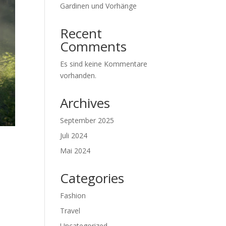
Gardinen und Vorhänge
Recent
Comments
Es sind keine Kommentare
vorhanden.
Archives
September 2025
Juli 2024
Mai 2024
Categories
Fashion
Travel
Uncategorized