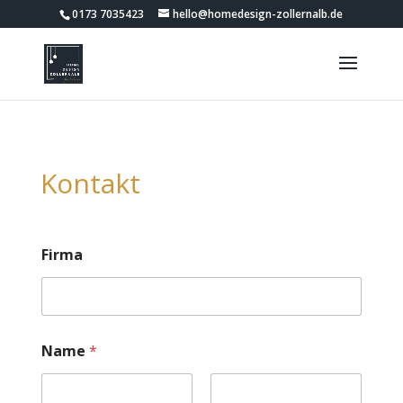
0173 7035423
hello@homedesign-zollernalb.de
Kontakt
Firma
Name
*