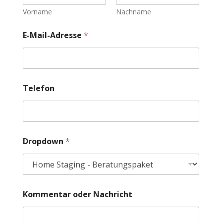
Vorname
Nachname
E-Mail-Adresse
*
Telefon
Dropdown
*
Kommentar oder Nachricht